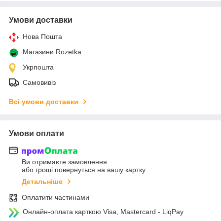
Умови доставки
Нова Пошта
Магазини Rozetka
Укрпошта
Самовивіз
Всі умови доставки
Умови оплати
Ви отримаєте замовлення
або гроші повернуться на вашу картку
Детальніше
Оплатити частинами
Онлайн-оплата карткою Visa, Mastercard - LiqPay