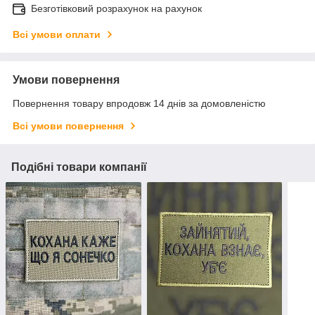
Безготівковий розрахунок на рахунок
Всі умови оплати
Умови повернення
Повернення товару впродовж 14 днів за домовленістю
Всі умови повернення
Подібні товари компанії