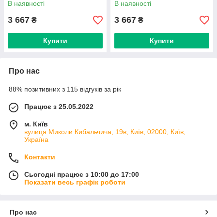
В наявності
В наявності
3 667
3 667
₴
₴
Купити
Купити
Про нас
88% позитивних з 115 відгуків за рік
Працює з 25.05.2022
м. Київ
вулиця Миколи Кибальчича, 19в, Київ, 02000, Київ,
Україна
Контакти
Сьогодні працює з 10:00 до 17:00
Показати весь графік роботи
Про нас