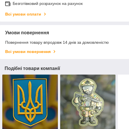
Безготівковий розрахунок на рахунок
Всі умови оплати
Умови повернення
Повернення товару впродовж 14 днів за домовленістю
Всі умови повернення
Подібні товари компанії