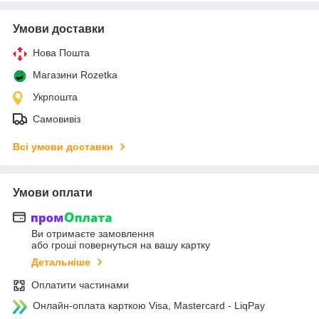
Умови доставки
Нова Пошта
Магазини Rozetka
Укрпошта
Самовивіз
Всі умови доставки
Умови оплати
Ви отримаєте замовлення
або гроші повернуться на вашу картку
Детальніше
Оплатити частинами
Онлайн-оплата карткою Visa, Mastercard - LiqPay