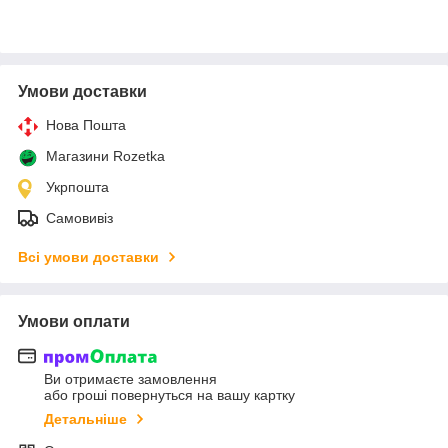
Умови доставки
Нова Пошта
Магазини Rozetka
Укрпошта
Самовивіз
Всі умови доставки
Умови оплати
Ви отримаєте замовлення
або гроші повернуться на вашу картку
Детальніше