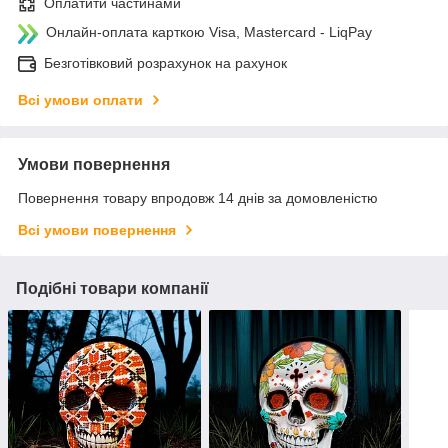
Оплатити частинами
Онлайн-оплата карткою Visa, Mastercard - LiqPay
Безготівковий розрахунок на рахунок
Всі умови оплати
Умови повернення
Повернення товару впродовж 14 днів за домовленістю
Всі умови повернення
Подібні товари компанії