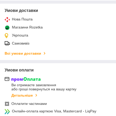
Умови доставки
Нова Пошта
Магазини Rozetka
Укрпошта
Самовивіз
Всі умови доставки
Умови оплати
Ви отримаєте замовлення
або гроші повернуться на вашу картку
Детальніше
Оплатити частинами
Онлайн-оплата карткою Visa, Mastercard - LiqPay