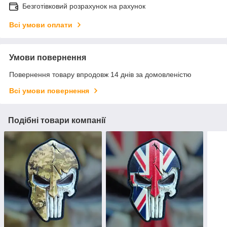
Безготівковий розрахунок на рахунок
Всі умови оплати
Умови повернення
Повернення товару впродовж 14 днів за домовленістю
Всі умови повернення
Подібні товари компанії