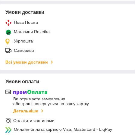
Умови доставки
Нова Пошта
Магазини Rozetka
Укрпошта
Самовивіз
Всі умови доставки
Умови оплати
Ви отримаєте замовлення
або гроші повернуться на вашу картку
Детальніше
Оплатити частинами
Онлайн-оплата карткою Visa, Mastercard - LiqPay