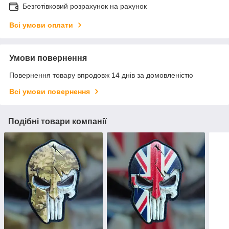
Безготівковий розрахунок на рахунок
Всі умови оплати
Умови повернення
Повернення товару впродовж 14 днів за домовленістю
Всі умови повернення
Подібні товари компанії