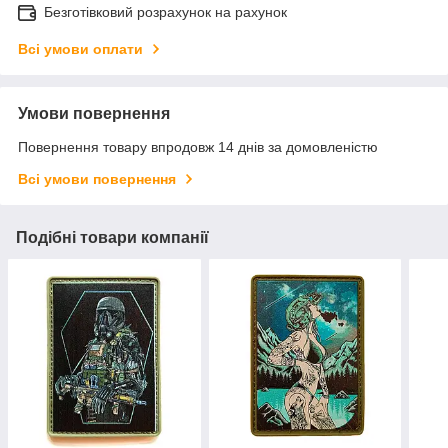
Безготівковий розрахунок на рахунок
Всі умови оплати
Умови повернення
Повернення товару впродовж 14 днів за домовленістю
Всі умови повернення
Подібні товари компанії