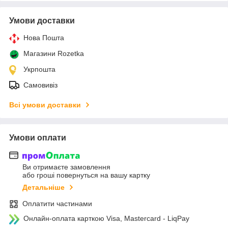
Умови доставки
Нова Пошта
Магазини Rozetka
Укрпошта
Самовивіз
Всі умови доставки
Умови оплати
Ви отримаєте замовлення
або гроші повернуться на вашу картку
Детальніше
Оплатити частинами
Онлайн-оплата карткою Visa, Mastercard - LiqPay