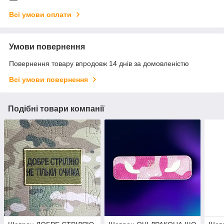
Всі умови оплати
Умови повернення
Повернення товару впродовж 14 днів за домовленістю
Всі умови повернення
Подібні товари компанії