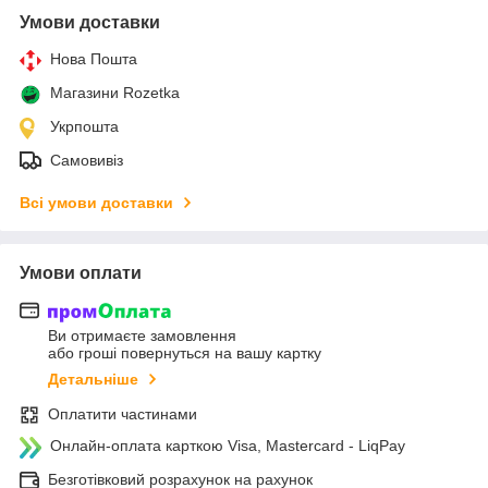
Умови доставки
Нова Пошта
Магазини Rozetka
Укрпошта
Самовивіз
Всі умови доставки
Умови оплати
Ви отримаєте замовлення
або гроші повернуться на вашу картку
Детальніше
Оплатити частинами
Онлайн-оплата карткою Visa, Mastercard - LiqPay
Безготівковий розрахунок на рахунок