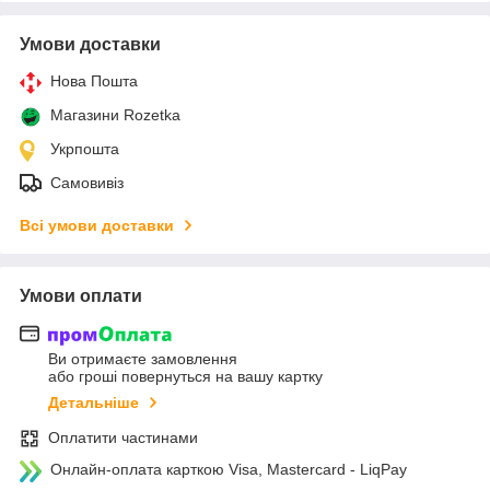
Умови доставки
Нова Пошта
Магазини Rozetka
Укрпошта
Самовивіз
Всі умови доставки
Умови оплати
Ви отримаєте замовлення
або гроші повернуться на вашу картку
Детальніше
Оплатити частинами
Онлайн-оплата карткою Visa, Mastercard - LiqPay