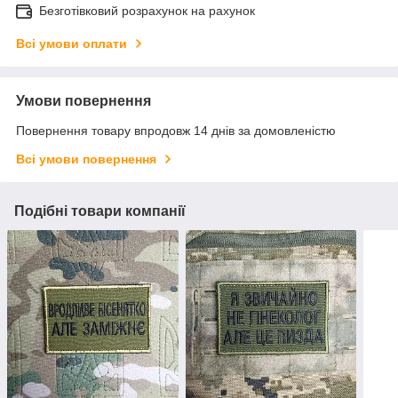
Безготівковий розрахунок на рахунок
Всі умови оплати
Умови повернення
Повернення товару впродовж 14 днів за домовленістю
Всі умови повернення
Подібні товари компанії