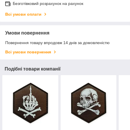
Безготівковий розрахунок на рахунок
Всі умови оплати
Умови повернення
Повернення товару впродовж 14 днів за домовленістю
Всі умови повернення
Подібні товари компанії