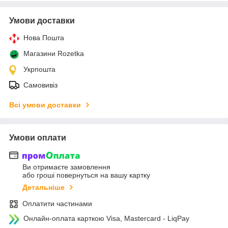
Умови доставки
Нова Пошта
Магазини Rozetka
Укрпошта
Самовивіз
Всі умови доставки
Умови оплати
Ви отримаєте замовлення
або гроші повернуться на вашу картку
Детальніше
Оплатити частинами
Онлайн-оплата карткою Visa, Mastercard - LiqPay