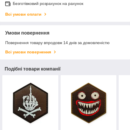
Безготівковий розрахунок на рахунок
Всі умови оплати
Умови повернення
Повернення товару впродовж 14 днів за домовленістю
Всі умови повернення
Подібні товари компанії