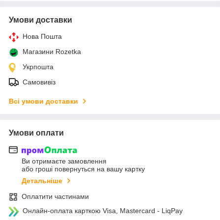
Умови доставки
Нова Пошта
Магазини Rozetka
Укрпошта
Самовивіз
Всі умови доставки
Умови оплати
Ви отримаєте замовлення
або гроші повернуться на вашу картку
Детальніше
Оплатити частинами
Онлайн-оплата карткою Visa, Mastercard - LiqPay