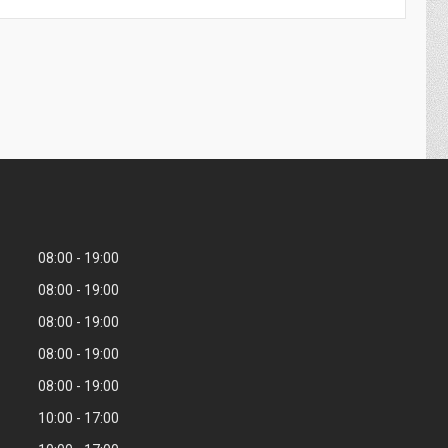
08:00
19:00
08:00
19:00
08:00
19:00
08:00
19:00
08:00
19:00
10:00
17:00