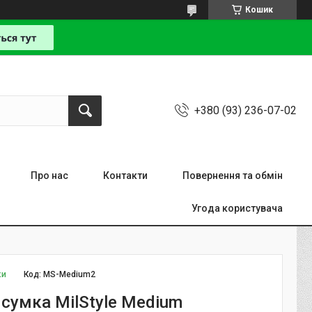
Кошик
+380 (93) 236-07-02
Про нас
Контакти
Повернення та обмін
Угода користувача
ки
Код:
MS-Medium2
 сумка MilStyle Medium