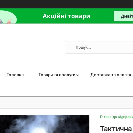
Головна
Товари та послуги
Доставка та оплата
Готово до відправ
Тактична