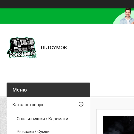
ПІДСУМОК
Каталог товарів
Спальні мішки / Каремати
Рюкзаки / Сумки