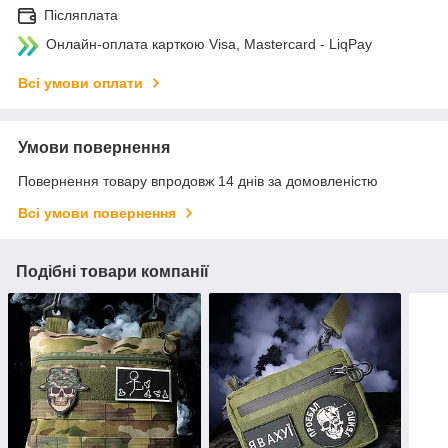
Післяплата
Онлайн-оплата карткою Visa, Mastercard - LiqPay
Всі умови оплати
Умови повернення
Повернення товару впродовж 14 днів за домовленістю
Всі умови повернення
Подібні товари компанії