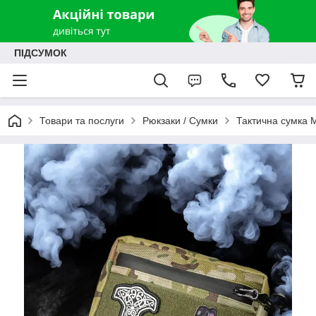
ПІДСУМОК
Товари та послуги
Рюкзаки / Сумки
Тактична сумка M