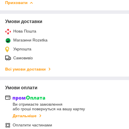
Приховати
Умови доставки
Нова Пошта
Магазини Rozetka
Укрпошта
Самовивіз
Всі умови доставки
Умови оплати
Ви отримаєте замовлення
або гроші повернуться на вашу картку
Детальніше
Оплатити частинами