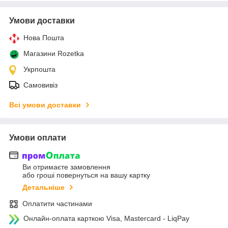
Умови доставки
Нова Пошта
Магазини Rozetka
Укрпошта
Самовивіз
Всі умови доставки
Умови оплати
Ви отримаєте замовлення
або гроші повернуться на вашу картку
Детальніше
Оплатити частинами
Онлайн-оплата карткою Visa, Mastercard - LiqPay