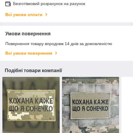
Безготівковий розрахунок на рахунок
Всі умови оплати
Умови повернення
Повернення товару впродовж 14 днів за домовленістю
Всі умови повернення
Подібні товари компанії