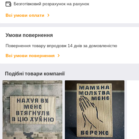
Безготівковий розрахунок на рахунок
Всі умови оплати
Умови повернення
Повернення товару впродовж 14 днів за домовленістю
Всі умови повернення
Подібні товари компанії