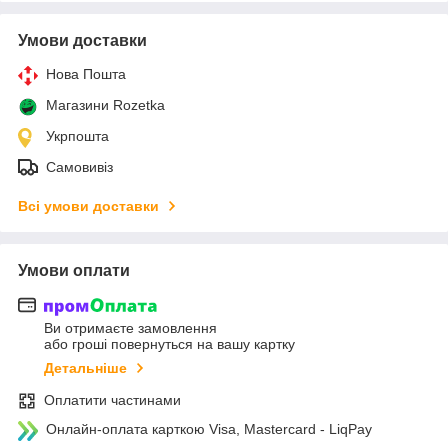
Умови доставки
Нова Пошта
Магазини Rozetka
Укрпошта
Самовивіз
Всі умови доставки
Умови оплати
Ви отримаєте замовлення
або гроші повернуться на вашу картку
Детальніше
Оплатити частинами
Онлайн-оплата карткою Visa, Mastercard - LiqPay