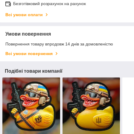
Безготівковий розрахунок на рахунок
Всі умови оплати
Умови повернення
Повернення товару впродовж 14 днів за домовленістю
Всі умови повернення
Подібні товари компанії