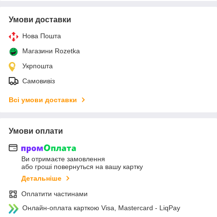
Умови доставки
Нова Пошта
Магазини Rozetka
Укрпошта
Самовивіз
Всі умови доставки
Умови оплати
Ви отримаєте замовлення
або гроші повернуться на вашу картку
Детальніше
Оплатити частинами
Онлайн-оплата карткою Visa, Mastercard - LiqPay