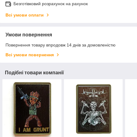
Безготівковий розрахунок на рахунок
Всі умови оплати
Умови повернення
Повернення товару впродовж 14 днів за домовленістю
Всі умови повернення
Подібні товари компанії