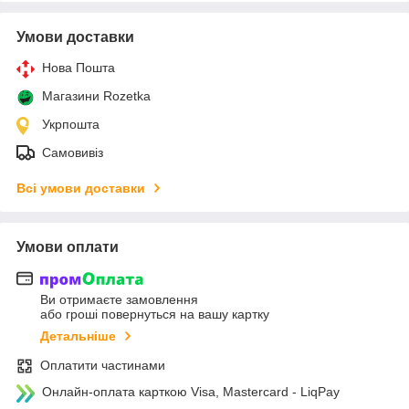
Умови доставки
Нова Пошта
Магазини Rozetka
Укрпошта
Самовивіз
Всі умови доставки
Умови оплати
Ви отримаєте замовлення
або гроші повернуться на вашу картку
Детальніше
Оплатити частинами
Онлайн-оплата карткою Visa, Mastercard - LiqPay