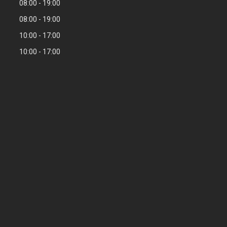
08:00
19:00
08:00
19:00
10:00
17:00
10:00
17:00