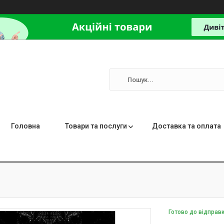
Головна
Товари та послуги
Доставка та оплата
Готово до відправ