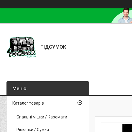
ПІДСУМОК
Каталог товарів
Спальні мішки / Каремати
Рюкзаки / Сумки