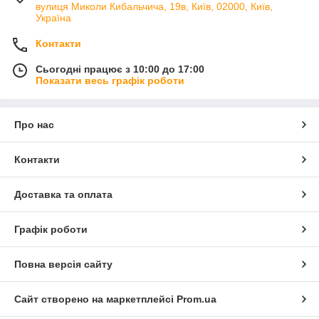
вулиця Миколи Кибальчича, 19в, Київ, 02000, Київ,
Україна
Контакти
Сьогодні працює з 10:00 до 17:00
Показати весь графік роботи
Про нас
Контакти
Доставка та оплата
Графік роботи
Повна версія сайту
Сайт створено на маркетплейсі
Prom.ua