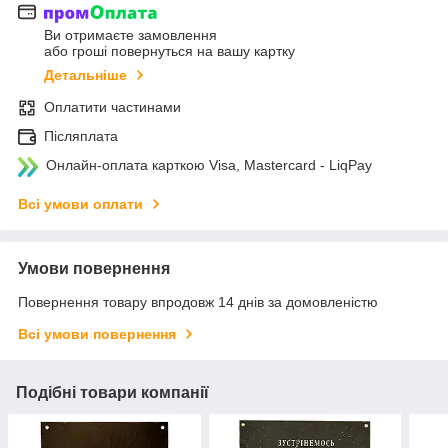
Ви отримаєте замовлення
або гроші повернуться на вашу картку
Детальніше
Оплатити частинами
Післяплата
Онлайн-оплата карткою Visa, Mastercard - LiqPay
Всі умови оплати
Умови повернення
Повернення товару впродовж 14 днів за домовленістю
Всі умови повернення
Подібні товари компанії