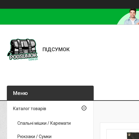
ПІДСУМОК
Каталог товарів
Спальні мішки / Каремати
Рюкзаки / Сумки