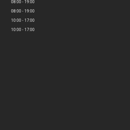
08:00
19:00
08:00
19:00
10:00
17:00
10:00
17:00