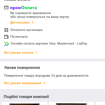
Ви отримаєте замовлення
або гроші повернуться на вашу картку
Детальніше
Оплатити частинами
Післяплата
Онлайн-оплата карткою Visa, Mastercard - LiqPay
Всі умови оплати
Умови повернення
Повернення товару впродовж 14 днів за домовленістю
Всі умови повернення
Подібні товари компанії