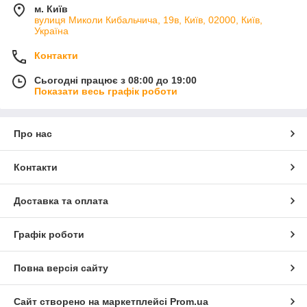
м. Київ
вулиця Миколи Кибальчича, 19в, Київ, 02000, Київ,
Україна
Контакти
Сьогодні працює з 08:00 до 19:00
Показати весь графік роботи
Про нас
Контакти
Доставка та оплата
Графік роботи
Повна версія сайту
Сайт створено на маркетплейсі
Prom.ua