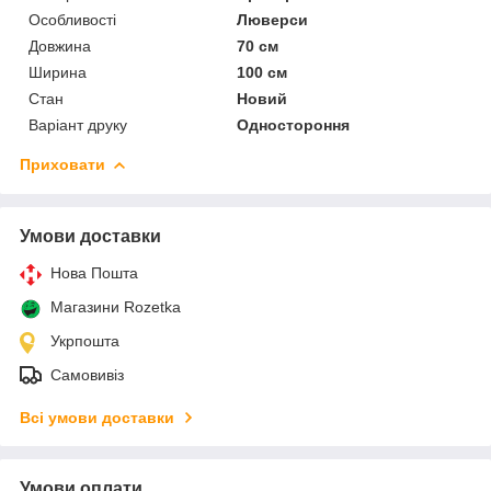
Особливості
Люверси
Довжина
70 см
Ширина
100 см
Стан
Новий
Варіант друку
Одностороння
Приховати
Умови доставки
Нова Пошта
Магазини Rozetka
Укрпошта
Самовивіз
Всі умови доставки
Умови оплати