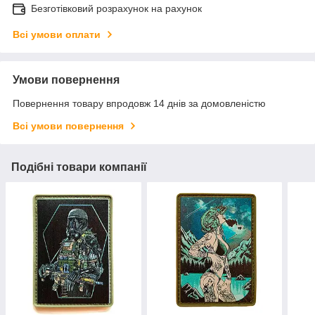
Безготівковий розрахунок на рахунок
Всі умови оплати
Умови повернення
Повернення товару впродовж 14 днів за домовленістю
Всі умови повернення
Подібні товари компанії