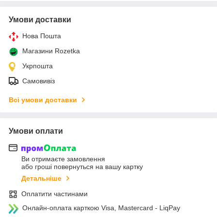
Умови доставки
Нова Пошта
Магазини Rozetka
Укрпошта
Самовивіз
Всі умови доставки
Умови оплати
Ви отримаєте замовлення
або гроші повернуться на вашу картку
Детальніше
Оплатити частинами
Онлайн-оплата карткою Visa, Mastercard - LiqPay