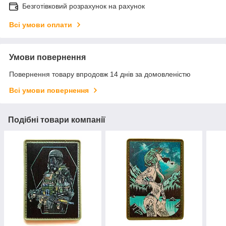
Безготівковий розрахунок на рахунок
Всі умови оплати
Умови повернення
Повернення товару впродовж 14 днів за домовленістю
Всі умови повернення
Подібні товари компанії