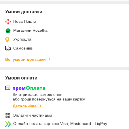
Умови доставки
Нова Пошта
Магазини Rozetka
Укрпошта
Самовивіз
Всі умови доставки
Умови оплати
Ви отримаєте замовлення
або гроші повернуться на вашу картку
Детальніше
Оплатити частинами
Онлайн-оплата карткою Visa, Mastercard - LiqPay