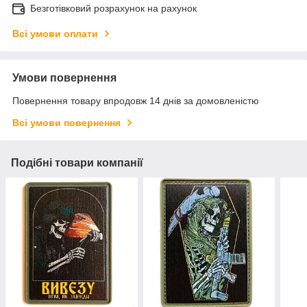
Безготівковий розрахунок на рахунок
Всі умови оплати
Умови повернення
Повернення товару впродовж 14 днів за домовленістю
Всі умови повернення
Подібні товари компанії