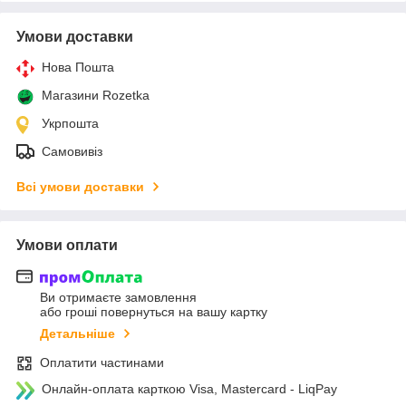
Умови доставки
Нова Пошта
Магазини Rozetka
Укрпошта
Самовивіз
Всі умови доставки
Умови оплати
Ви отримаєте замовлення
або гроші повернуться на вашу картку
Детальніше
Оплатити частинами
Онлайн-оплата карткою Visa, Mastercard - LiqPay