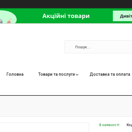
Головна
Товари та послуги
Доставка та оплата
В наявності
Ко