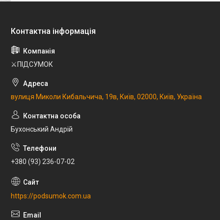
⚔️ПІДСУМОК
вулиця Миколи Кибальчича, 19в, Київ, 02000, Київ, Україна
Бухонський Андрій
+380 (93) 236-07-02
https://podsumok.com.ua