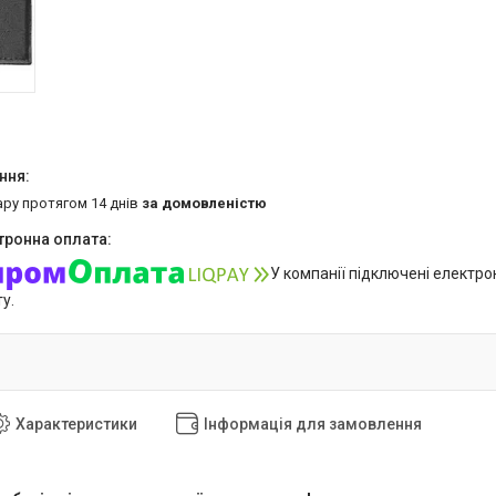
ару протягом 14 днів
за домовленістю
У компанії підключені електро
у.
Характеристики
Інформація для замовлення