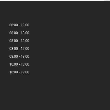
08:00
19:00
08:00
19:00
08:00
19:00
08:00
19:00
08:00
19:00
10:00
17:00
10:00
17:00