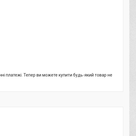
нні платежі. Тепер ви можете купити будь-який товар не