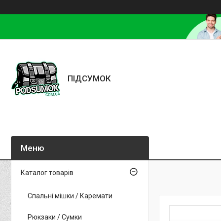
ПІДСУМОК
Каталог товарів
Спальні мішки / Каремати
Рюкзаки / Сумки