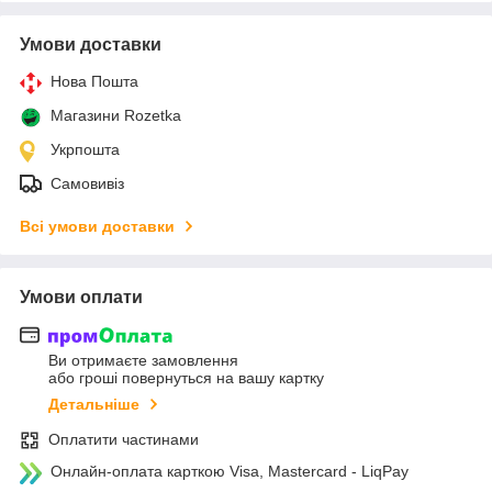
Умови доставки
Нова Пошта
Магазини Rozetka
Укрпошта
Самовивіз
Всі умови доставки
Умови оплати
Ви отримаєте замовлення
або гроші повернуться на вашу картку
Детальніше
Оплатити частинами
Онлайн-оплата карткою Visa, Mastercard - LiqPay