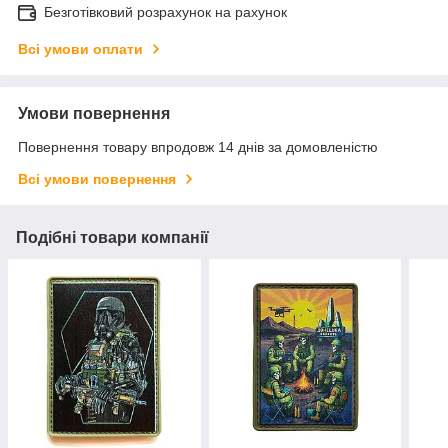
Безготівковий розрахунок на рахунок
Всі умови оплати
Умови повернення
Повернення товару впродовж 14 днів за домовленістю
Всі умови повернення
Подібні товари компанії