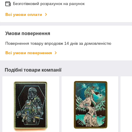
Безготівковий розрахунок на рахунок
Всі умови оплати
Умови повернення
Повернення товару впродовж 14 днів за домовленістю
Всі умови повернення
Подібні товари компанії