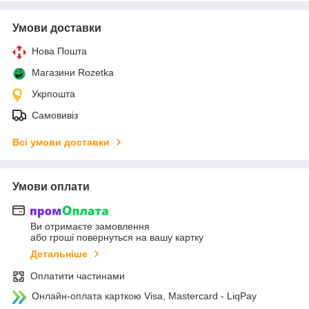
Умови доставки
Нова Пошта
Магазини Rozetka
Укрпошта
Самовивіз
Всі умови доставки
Умови оплати
Ви отримаєте замовлення
або гроші повернуться на вашу картку
Детальніше
Оплатити частинами
Онлайн-оплата карткою Visa, Mastercard - LiqPay