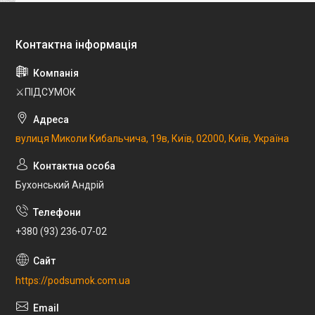
⚔️ПІДСУМОК
вулиця Миколи Кибальчича, 19в, Київ, 02000, Київ, Україна
Бухонський Андрій
+380 (93) 236-07-02
https://podsumok.com.ua