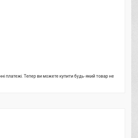
нні платежі. Тепер ви можете купити будь-який товар не