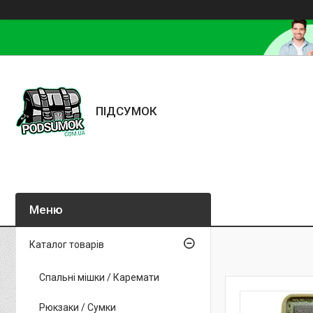
ПІДСУМОК
Каталог товарів
Спальні мішки / Каремати
Рюкзаки / Сумки