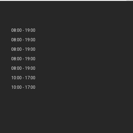
08:00
19:00
08:00
19:00
08:00
19:00
08:00
19:00
08:00
19:00
10:00
17:00
10:00
17:00