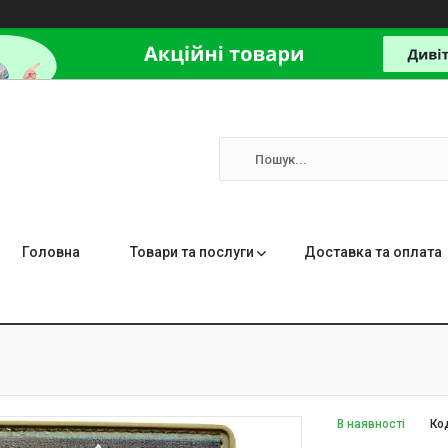
Головна
Товари та послуги
Доставка та оплата
В наявності
Ко