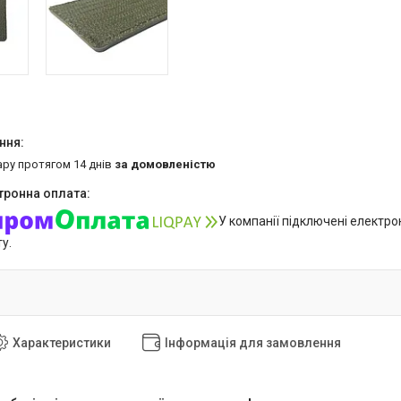
ару протягом 14 днів
за домовленістю
У компанії підключені електро
у.
Характеристики
Інформація для замовлення