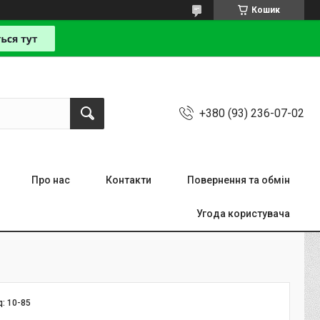
Кошик
+380 (93) 236-07-02
Про нас
Контакти
Повернення та обмін
Угода користувача
д:
10-85