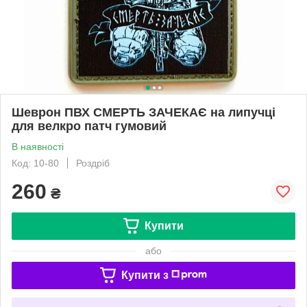
Шеврон ПВХ СМЕРТЬ ЗАЧЕКАЄ на липучці
для велкро патч гумовий
В наявності
Код: 10-80
Роздріб
260
₴
Купити
або
Купити з