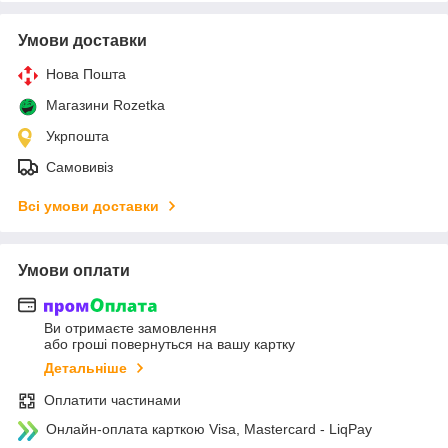
Умови доставки
Нова Пошта
Магазини Rozetka
Укрпошта
Самовивіз
Всі умови доставки
Умови оплати
Ви отримаєте замовлення
або гроші повернуться на вашу картку
Детальніше
Оплатити частинами
Онлайн-оплата карткою Visa, Mastercard - LiqPay