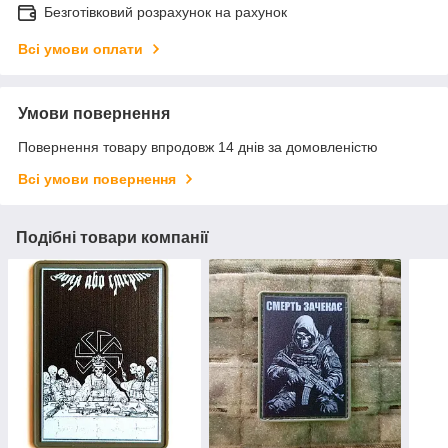
Безготівковий розрахунок на рахунок
Всі умови оплати
Умови повернення
Повернення товару впродовж 14 днів за домовленістю
Всі умови повернення
Подібні товари компанії