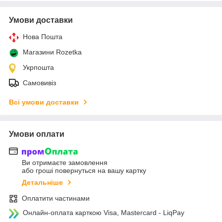
Умови доставки
Нова Пошта
Магазини Rozetka
Укрпошта
Самовивіз
Всі умови доставки
Умови оплати
Ви отримаєте замовлення
або гроші повернуться на вашу картку
Детальніше
Оплатити частинами
Онлайн-оплата карткою Visa, Mastercard - LiqPay