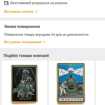
Безготівковий розрахунок на рахунок
Всі умови оплати
Умови повернення
Повернення товару впродовж 14 днів за домовленістю
Всі умови повернення
Подібні товари компанії