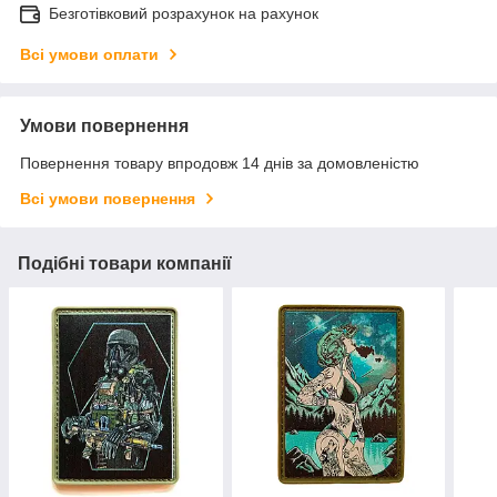
Безготівковий розрахунок на рахунок
Всі умови оплати
Умови повернення
Повернення товару впродовж 14 днів за домовленістю
Всі умови повернення
Подібні товари компанії