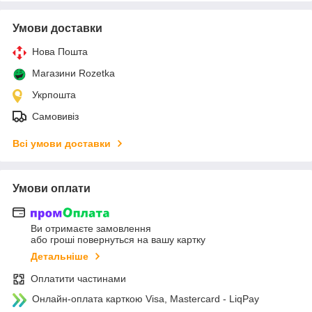
Умови доставки
Нова Пошта
Магазини Rozetka
Укрпошта
Самовивіз
Всі умови доставки
Умови оплати
Ви отримаєте замовлення
або гроші повернуться на вашу картку
Детальніше
Оплатити частинами
Онлайн-оплата карткою Visa, Mastercard - LiqPay