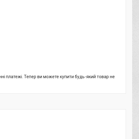
нні платежі. Тепер ви можете купити будь-який товар не