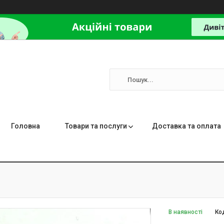
Головна
Товари та послуги
Доставка та оплата
В наявності
Ко