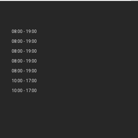
08:00
19:00
08:00
19:00
08:00
19:00
08:00
19:00
08:00
19:00
10:00
17:00
10:00
17:00