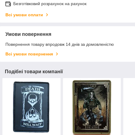
Безготівковий розрахунок на рахунок
Всі умови оплати
Умови повернення
Повернення товару впродовж 14 днів за домовленістю
Всі умови повернення
Подібні товари компанії