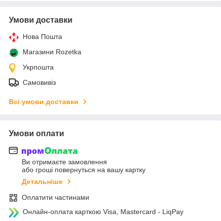
Умови доставки
Нова Пошта
Магазини Rozetka
Укрпошта
Самовивіз
Всі умови доставки
Умови оплати
Ви отримаєте замовлення
або гроші повернуться на вашу картку
Детальніше
Оплатити частинами
Онлайн-оплата карткою Visa, Mastercard - LiqPay