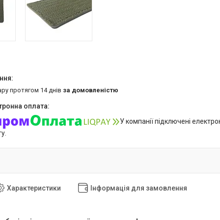
ару протягом 14 днів
за домовленістю
У компанії підключені електро
у.
Характеристики
Інформація для замовлення