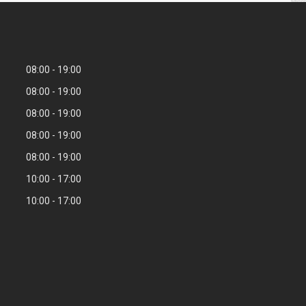
08:00
19:00
08:00
19:00
08:00
19:00
08:00
19:00
08:00
19:00
10:00
17:00
10:00
17:00