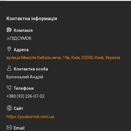
⚔️ПІДСУМОК
вулиця Миколи Кибальчича, 19в, Київ, 02000, Київ, Україна
Бухонський Андрій
+380 (93) 236-07-02
https://podsumok.com.ua