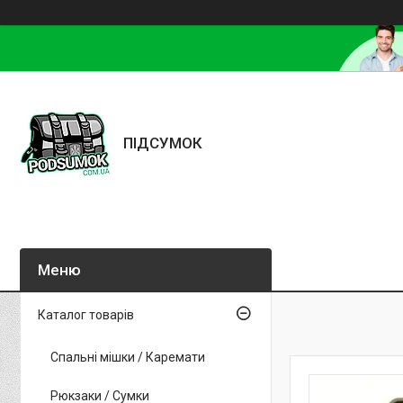
ПІДСУМОК
Каталог товарів
Спальні мішки / Каремати
Рюкзаки / Сумки