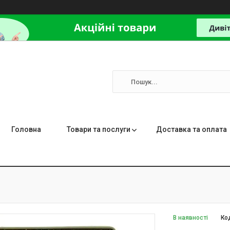
Головна
Товари та послуги
Доставка та оплата
В наявності
Ко