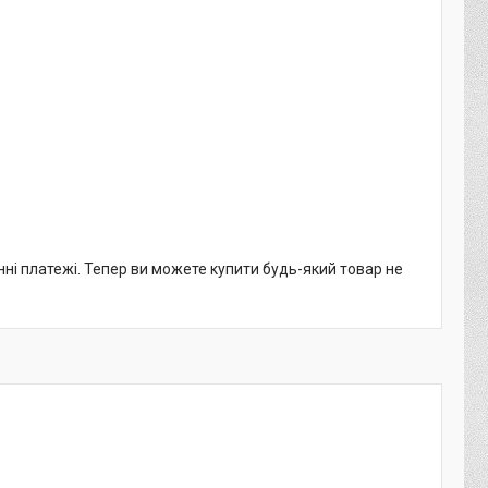
нні платежі. Тепер ви можете купити будь-який товар не