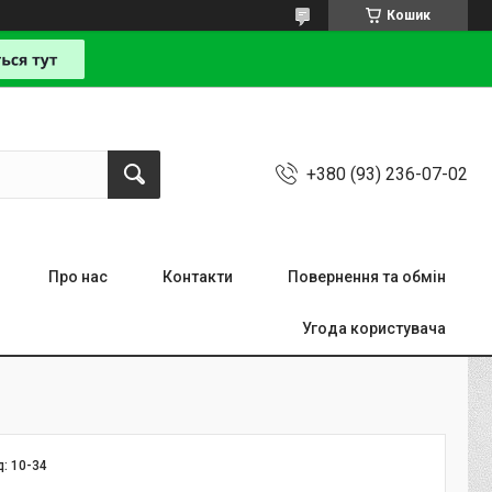
Кошик
+380 (93) 236-07-02
Про нас
Контакти
Повернення та обмін
Угода користувача
д:
10-34