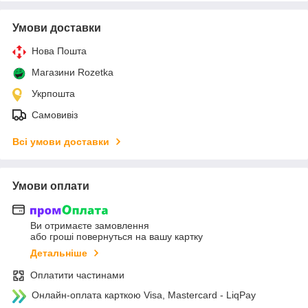
Умови доставки
Нова Пошта
Магазини Rozetka
Укрпошта
Самовивіз
Всі умови доставки
Умови оплати
Ви отримаєте замовлення
або гроші повернуться на вашу картку
Детальніше
Оплатити частинами
Онлайн-оплата карткою Visa, Mastercard - LiqPay