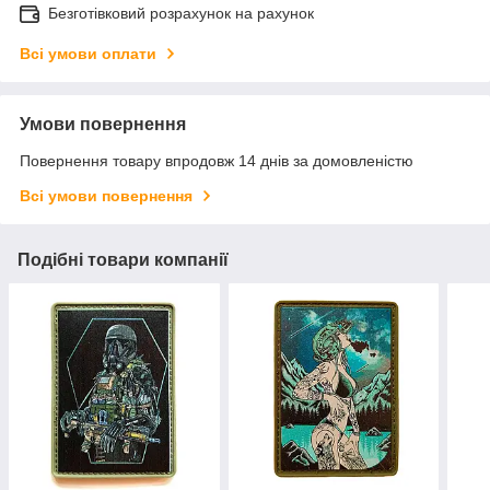
Безготівковий розрахунок на рахунок
Всі умови оплати
Умови повернення
Повернення товару впродовж 14 днів за домовленістю
Всі умови повернення
Подібні товари компанії