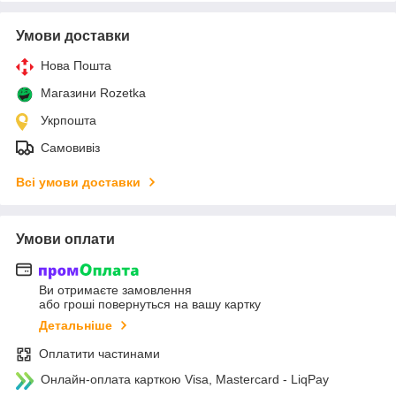
Умови доставки
Нова Пошта
Магазини Rozetka
Укрпошта
Самовивіз
Всі умови доставки
Умови оплати
Ви отримаєте замовлення
або гроші повернуться на вашу картку
Детальніше
Оплатити частинами
Онлайн-оплата карткою Visa, Mastercard - LiqPay