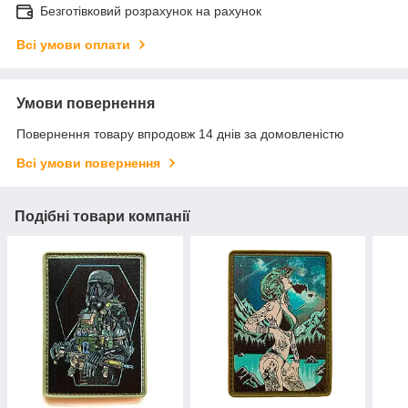
Безготівковий розрахунок на рахунок
Всі умови оплати
Умови повернення
Повернення товару впродовж 14 днів за домовленістю
Всі умови повернення
Подібні товари компанії