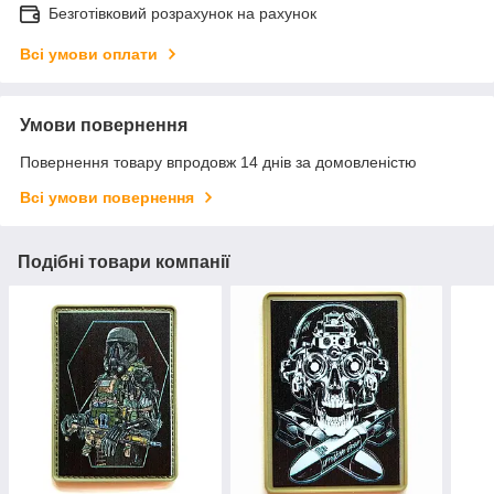
Безготівковий розрахунок на рахунок
Всі умови оплати
Умови повернення
Повернення товару впродовж 14 днів за домовленістю
Всі умови повернення
Подібні товари компанії