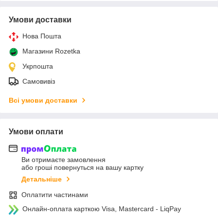
Умови доставки
Нова Пошта
Магазини Rozetka
Укрпошта
Самовивіз
Всі умови доставки
Умови оплати
Ви отримаєте замовлення
або гроші повернуться на вашу картку
Детальніше
Оплатити частинами
Онлайн-оплата карткою Visa, Mastercard - LiqPay