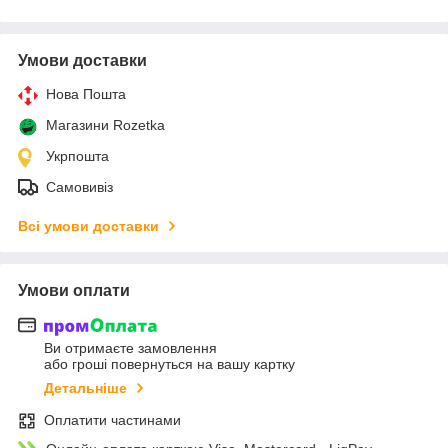
Умови доставки
Нова Пошта
Магазини Rozetka
Укрпошта
Самовивіз
Всі умови доставки
Умови оплати
Ви отримаєте замовлення
або гроші повернуться на вашу картку
Детальніше
Оплатити частинами