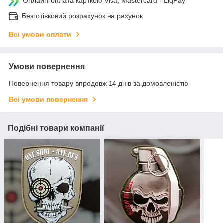
Онлайн-оплата карткою Visa, Mastercard - LiqPay
Безготівковий розрахунок на рахунок
Всі умови оплати
Умови повернення
Повернення товару впродовж 14 днів за домовленістю
Всі умови повернення
Подібні товари компанії