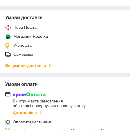
Умови доставки
Нова Пошта
Магазини Rozetka
Укрпошта
Самовивіз
Всі умови доставки
Умови оплати
Ви отримаєте замовлення
або гроші повернуться на вашу картку
Детальніше
Оплатити частинами