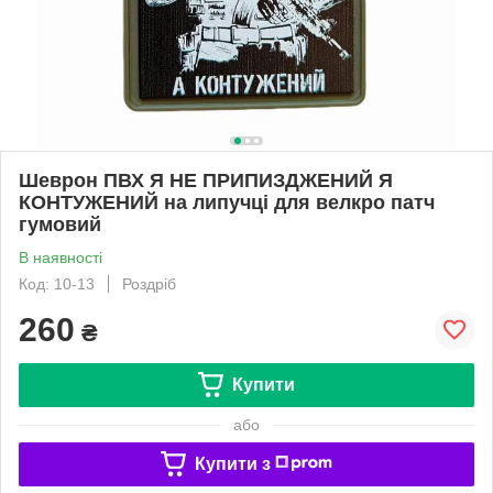
Шеврон ПВХ Я НЕ ПРИПИЗДЖЕНИЙ Я
КОНТУЖЕНИЙ на липучці для велкро патч
гумовий
В наявності
Код: 10-13
Роздріб
260
₴
Купити
або
Купити з