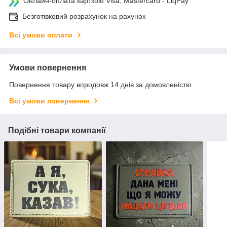
Онлайн-оплата карткою Visa, Mastercard - LiqPay
Безготівковий розрахунок на рахунок
Всі умови оплати
Умови повернення
Повернення товару впродовж 14 днів за домовленістю
Всі умови повернення
Подібні товари компанії