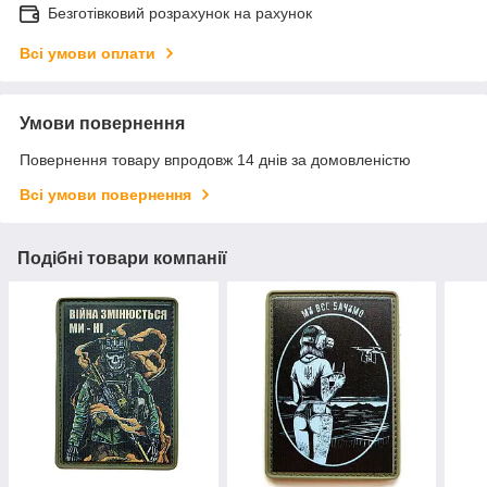
Безготівковий розрахунок на рахунок
Всі умови оплати
Умови повернення
Повернення товару впродовж 14 днів за домовленістю
Всі умови повернення
Подібні товари компанії