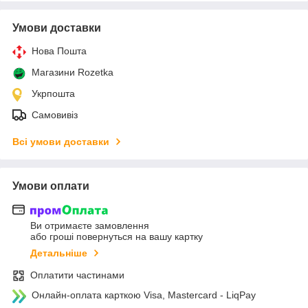
Умови доставки
Нова Пошта
Магазини Rozetka
Укрпошта
Самовивіз
Всі умови доставки
Умови оплати
Ви отримаєте замовлення
або гроші повернуться на вашу картку
Детальніше
Оплатити частинами
Онлайн-оплата карткою Visa, Mastercard - LiqPay