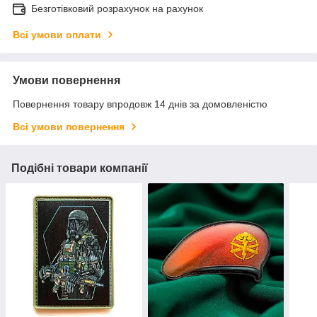
Безготівковий розрахунок на рахунок
Всі умови оплати
Умови повернення
Повернення товару впродовж 14 днів за домовленістю
Всі умови повернення
Подібні товари компанії