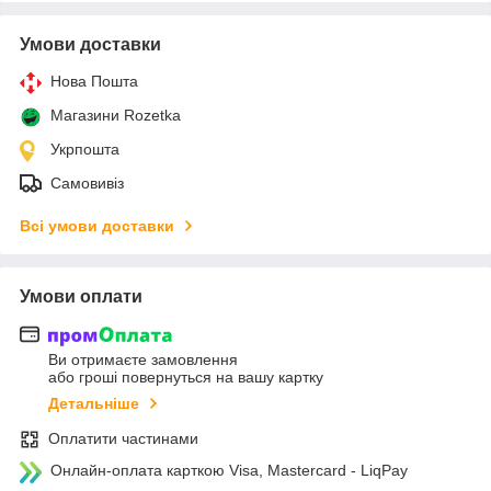
Умови доставки
Нова Пошта
Магазини Rozetka
Укрпошта
Самовивіз
Всі умови доставки
Умови оплати
Ви отримаєте замовлення
або гроші повернуться на вашу картку
Детальніше
Оплатити частинами
Онлайн-оплата карткою Visa, Mastercard - LiqPay