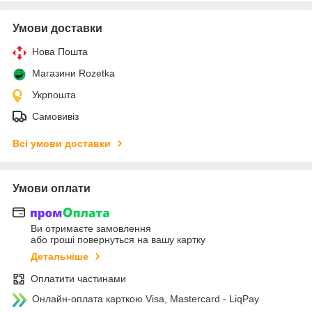
Умови доставки
Нова Пошта
Магазини Rozetka
Укрпошта
Самовивіз
Всі умови доставки
Умови оплати
Ви отримаєте замовлення
або гроші повернуться на вашу картку
Детальніше
Оплатити частинами
Онлайн-оплата карткою Visa, Mastercard - LiqPay