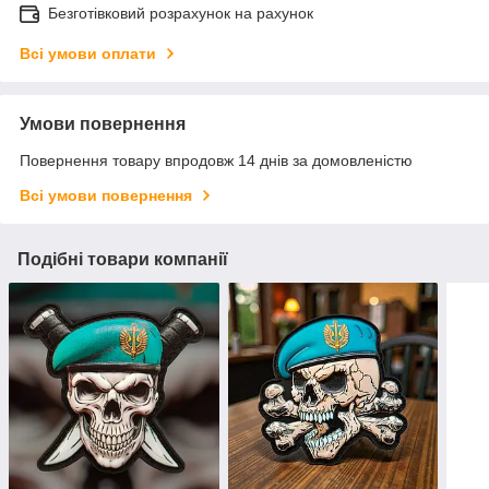
Безготівковий розрахунок на рахунок
Всі умови оплати
Умови повернення
Повернення товару впродовж 14 днів за домовленістю
Всі умови повернення
Подібні товари компанії