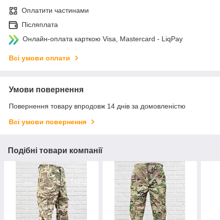
Оплатити частинами
Післяплата
Онлайн-оплата карткою Visa, Mastercard - LiqPay
Всі умови оплати
Умови повернення
Повернення товару впродовж 14 днів за домовленістю
Всі умови повернення
Подібні товари компанії