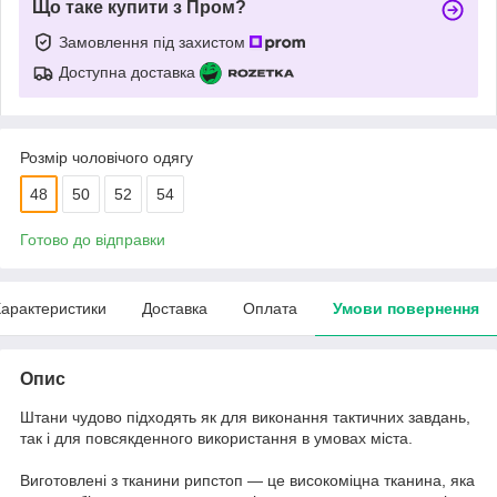
Що таке купити з Пром?
Замовлення під захистом
Доступна доставка
Розмір чоловічого одягу
48
50
52
54
Готово до відправки
арактеристики
Доставка
Оплата
Умови повернення
Опис
Штани чудово підходять як для виконання тактичних завдань,
так і для повсякденного використання в умовах міста.
Виготовлені з тканини рипстоп — це високоміцна тканина, яка