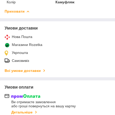
Колір
Камуфляж
Приховати
Умови доставки
Нова Пошта
Магазини Rozetka
Укрпошта
Самовивіз
Всі умови доставки
Умови оплати
Ви отримаєте замовлення
або гроші повернуться на вашу картку
Детальніше