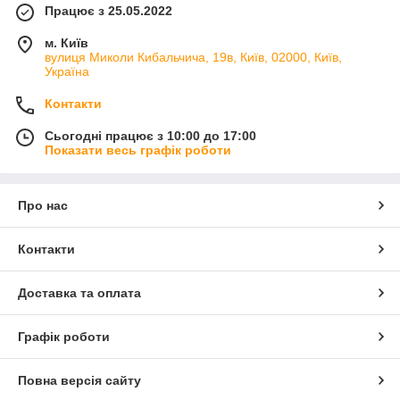
Працює з 25.05.2022
м. Київ
вулиця Миколи Кибальчича, 19в, Київ, 02000, Київ,
Україна
Контакти
Сьогодні працює з 10:00 до 17:00
Показати весь графік роботи
Про нас
Контакти
Доставка та оплата
Графік роботи
Повна версія сайту