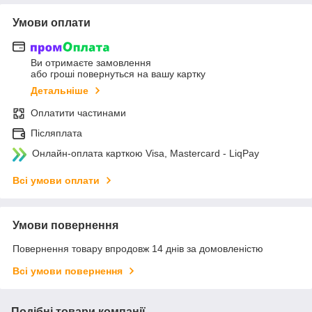
Умови оплати
Ви отримаєте замовлення
або гроші повернуться на вашу картку
Детальніше
Оплатити частинами
Післяплата
Онлайн-оплата карткою Visa, Mastercard - LiqPay
Всі умови оплати
Умови повернення
Повернення товару впродовж 14 днів за домовленістю
Всі умови повернення
Подібні товари компанії