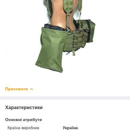
Приховати
Характеристики
Основні атрибути
Країна виробник
Україна