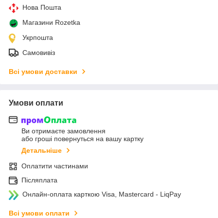
Нова Пошта
Магазини Rozetka
Укрпошта
Самовивіз
Всі умови доставки
Умови оплати
Ви отримаєте замовлення
або гроші повернуться на вашу картку
Детальніше
Оплатити частинами
Післяплата
Онлайн-оплата карткою Visa, Mastercard - LiqPay
Всі умови оплати