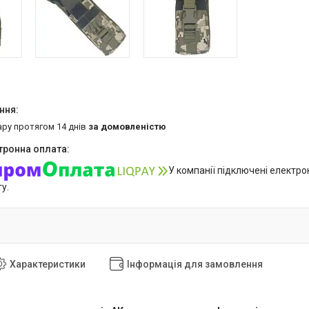
ару протягом 14 днів
за домовленістю
У компанії підключені електро
у.
Характеристики
Інформація для замовлення