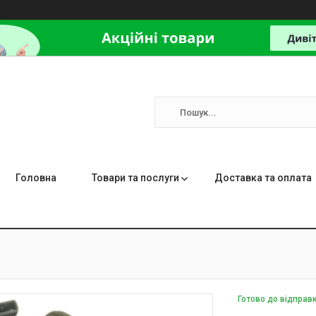
Головна
Товари та послуги
Доставка та оплата
Готово до відправ