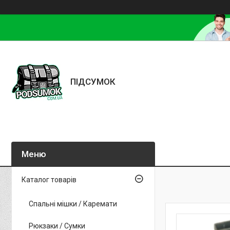
ПІДСУМОК
Каталог товарів
Спальні мішки / Каремати
Рюкзаки / Сумки