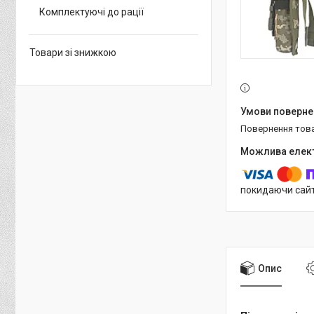
Комплектуючі до рації
Товари зі знижкою
повернення тов
покидаючи сайт
Опис