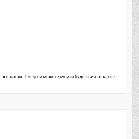
нні платежі. Тепер ви можете купити будь-який товар не