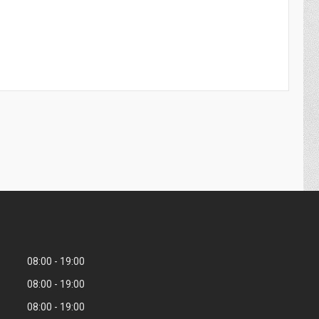
08:00
19:00
08:00
19:00
08:00
19:00