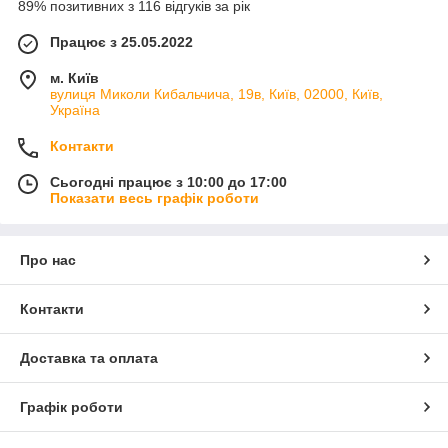
89% позитивних з 116 відгуків за рік
Працює з 25.05.2022
м. Київ
вулиця Миколи Кибальчича, 19в, Київ, 02000, Київ,
Україна
Контакти
Сьогодні працює з 10:00 до 17:00
Показати весь графік роботи
Про нас
Контакти
Доставка та оплата
Графік роботи